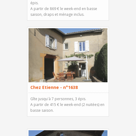
épis.
A partir de 869 € le week-end en basse
saison, draps et ménage inclus.
Chez Etienne - n°1638
Gîte jusqu'à 7 personnes, 3 épis.
A partir de 415 € le week-end (2 nuitées) en
basse saison.