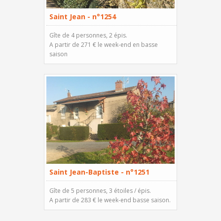
Saint Jean - n°1254
Gîte de 4 personnes, 2 épis.
A partir de 271 € le week-end en basse
saison
Saint Jean-Baptiste - n°1251
Gîte de 5 personnes, 3 étoiles / épis.
A partir de 283 € le week-end basse saison.