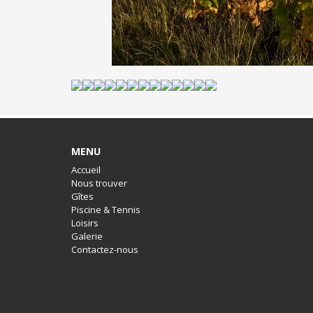
MENU
Accueil
Nous trouver
Gîtes
Piscine & Tennis
Loisirs
Galerie
Contactez-nous