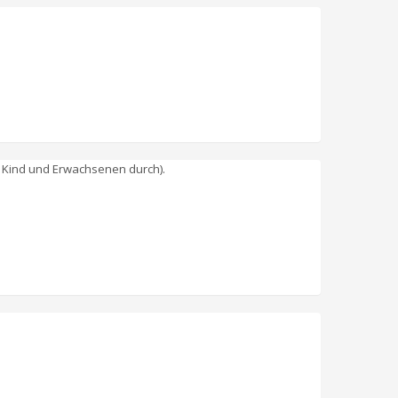
uf Kind und Erwachsenen durch).